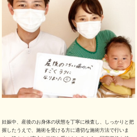
妊娠中、産後のお身体の状態を丁寧に検査し、しっかりと把
握したうえで、施術を受ける方に適切な施術方法で行いま