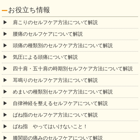
お役立ち情報
肩こりのセルフケア方法について解説
腰痛のセルフケアについて解説
頭痛の種類別のセルフケア方法について解説
気圧による頭痛について解説
四十肩・五十肩の時期別セルフケア方法について解説
耳鳴りのセルフケア方法について解説
めまいの種類別セルフケア方法について解説
自律神経を整えるセルフケアについて解説
ばね指のセルフケア方法について解説
ばね指 やってはいけないこと！
膝関節の痛みのセルフケアについて解説