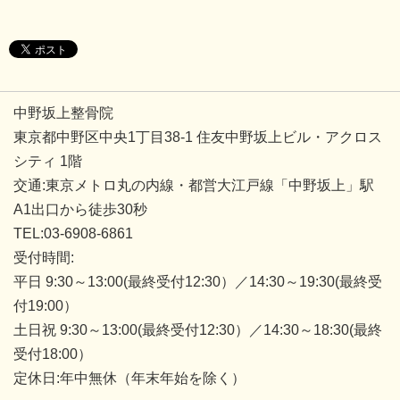
中野坂上整骨院
東京都中野区中央1丁目38-1 住友中野坂上ビル・アクロス
シティ 1階
交通:東京メトロ丸の内線・都営大江戸線「中野坂上」駅
A1出口から徒歩30秒
TEL:03-6908-6861
受付時間:
平日 9:30～13:00(最終受付12:30）／14:30～19:30(最終受
付19:00）
土日祝 9:30～13:00(最終受付12:30）／14:30～18:30(最終
受付18:00）
定休日:年中無休（年末年始を除く）