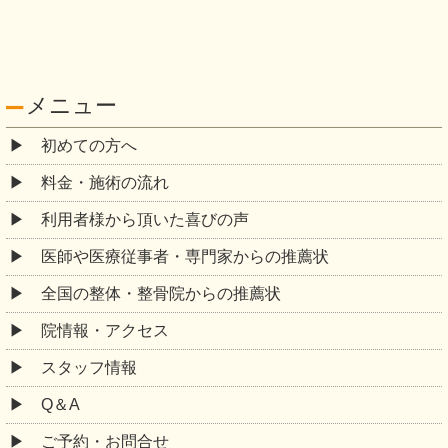
メニュー
初めての方へ
料金・施術の流れ
利用者様から頂いた喜びの声
医師や医療従事者・専門家からの推薦状
全国の整体・整骨院からの推薦状
院情報・アクセス
スタッフ情報
Q＆A
ご予約・お問合せ