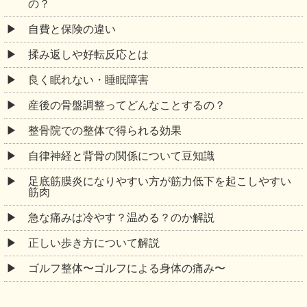
の？
自費と保険の違い
揉み返しや好転反応とは
良く眠れない・睡眠障害
産後の骨盤調整ってどんなことするの？
整骨院での整体で得られる効果
自律神経と背骨の関係について豆知識
足底筋膜炎になりやすい方が筋力低下を起こしやすい
筋肉
急な痛みは冷やす？温める？のか解説
正しい歩き方について解説
ゴルフ整体〜ゴルフによる身体の痛み〜