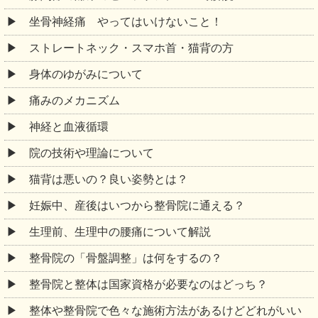
坐骨神経痛 やってはいけないこと！
ストレートネック・スマホ首・猫背の方
身体のゆがみについて
痛みのメカニズム
神経と血液循環
院の技術や理論について
猫背は悪いの？良い姿勢とは？
妊娠中、産後はいつから整骨院に通える？
生理前、生理中の腰痛について解説
整骨院の「骨盤調整」は何をするの？
整骨院と整体は国家資格が必要なのはどっち？
整体や整骨院で色々な施術方法があるけどどれがいい