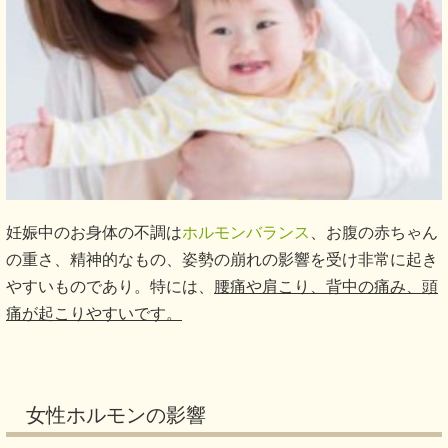
妊娠中のお身体の不調は
ホルモンバランス
、お腹の赤ちゃん
の重さ、精神的なもの、姿勢の崩れの影響を受け非常に起き
やすいものであり。特には、
腰痛や肩こり、背中の痛み、頭
痛が起こりやすいです。
女性ホルモンの影響