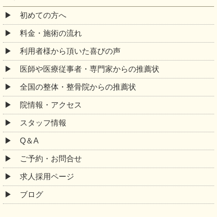
初めての方へ
料金・施術の流れ
利用者様から頂いた喜びの声
医師や医療従事者・専門家からの推薦状
全国の整体・整骨院からの推薦状
院情報・アクセス
スタッフ情報
Q＆A
ご予約・お問合せ
求人採用ページ
ブログ