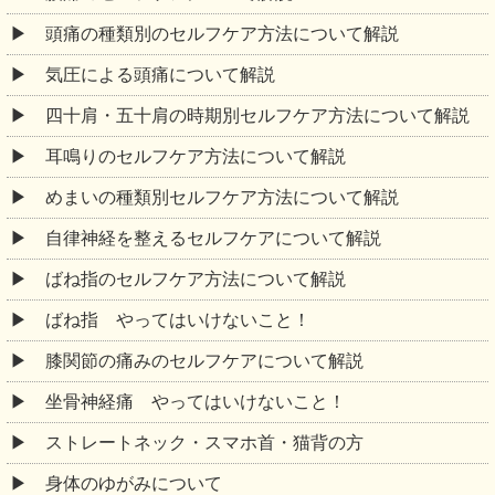
頭痛の種類別のセルフケア方法について解説
気圧による頭痛について解説
四十肩・五十肩の時期別セルフケア方法について解説
耳鳴りのセルフケア方法について解説
めまいの種類別セルフケア方法について解説
自律神経を整えるセルフケアについて解説
ばね指のセルフケア方法について解説
ばね指 やってはいけないこと！
膝関節の痛みのセルフケアについて解説
坐骨神経痛 やってはいけないこと！
ストレートネック・スマホ首・猫背の方
身体のゆがみについて