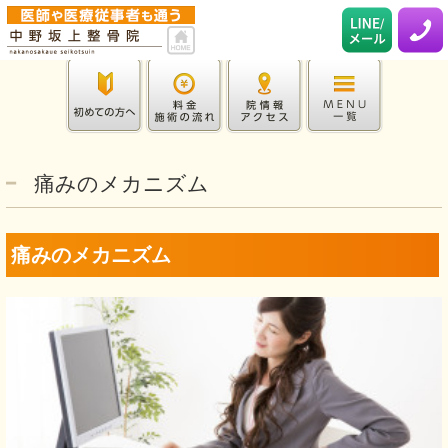
痛みのメカニズム
痛みのメカニズム