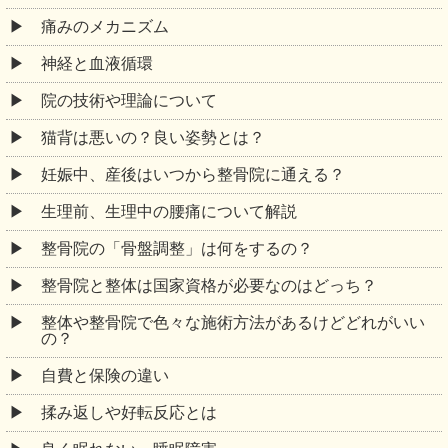
痛みのメカニズム
神経と血液循環
院の技術や理論について
猫背は悪いの？良い姿勢とは？
妊娠中、産後はいつから整骨院に通える？
生理前、生理中の腰痛について解説
整骨院の「骨盤調整」は何をするの？
整骨院と整体は国家資格が必要なのはどっち？
整体や整骨院で色々な施術方法があるけどどれがいい
の？
自費と保険の違い
揉み返しや好転反応とは