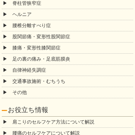
脊柱管狭窄症
ヘルニア
腰椎分離すべり症
股関節痛・変形性股関節症
膝痛・変形性膝関節症
足の裏の痛み・足底筋膜炎
自律神経失調症
交通事故施術・むちうち
その他
お役立ち情報
肩こりのセルフケア方法について解説
腰痛のセルフケアについて解説