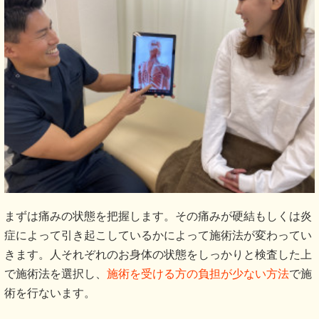
まずは痛みの状態を把握します。その痛みが硬結もしくは炎
症によって引き起こしているかによって施術法が変わってい
きます。人それぞれのお身体の状態をしっかりと検査した上
で施術法を選択し、
施術を受ける方の負担が少ない方法
で施
術を行ないます。