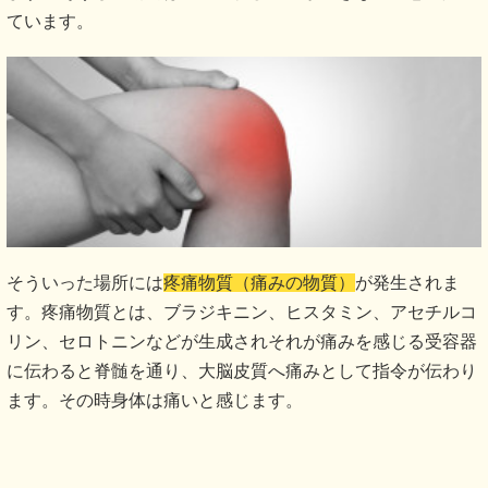
ています。
そういった場所には
疼痛物質（痛みの物質）
が発生されま
す。疼痛物質とは、ブラジキニン、ヒスタミン、アセチルコ
リン、セロトニンなどが生成されそれが痛みを感じる受容器
に伝わると脊髄を通り、大脳皮質へ痛みとして指令が伝わり
ます。その時身体は痛いと感じます。