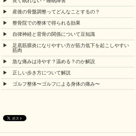
良く眠れない・睡眠障害
産後の骨盤調整ってどんなことするの？
整骨院での整体で得られる効果
自律神経と背骨の関係について豆知識
足底筋膜炎になりやすい方が筋力低下を起こしやすい
筋肉
急な痛みは冷やす？温める？のか解説
正しい歩き方について解説
ゴルフ整体〜ゴルフによる身体の痛み〜