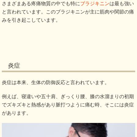
さまざまある疼痛物質の中でも特に
ブラジキニン
は最も強い
と言われています。このブラジキニンが主に筋肉や関節の痛
みを引き起こしています。
炎症
炎症は本来、生体の防御反応と言われています。
例えば、寝違いや五十肩、ぎっくり腰、膝の水溜まりの初期
でズキズキと熱感があり脈打つように痛む時、そこには炎症
があります。