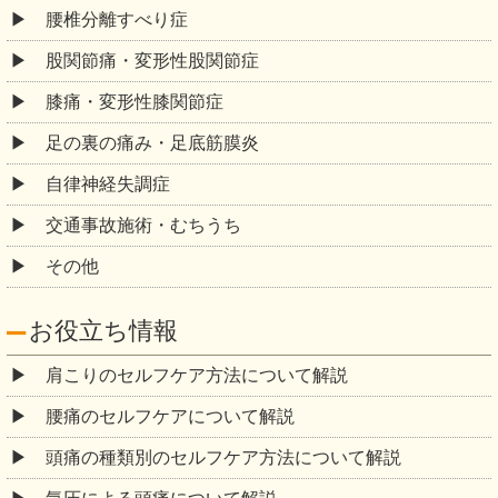
腰椎分離すべり症
股関節痛・変形性股関節症
膝痛・変形性膝関節症
足の裏の痛み・足底筋膜炎
自律神経失調症
交通事故施術・むちうち
その他
お役立ち情報
肩こりのセルフケア方法について解説
腰痛のセルフケアについて解説
頭痛の種類別のセルフケア方法について解説