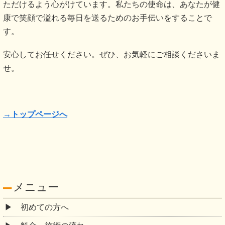
ただけるよう心がけています。私たちの使命は、あなたが健
康で笑顔で溢れる毎日を送るためのお手伝いをすることで
す。
安心してお任せください。ぜひ、お気軽にご相談くださいま
せ。
→トップページへ
メニュー
初めての方へ