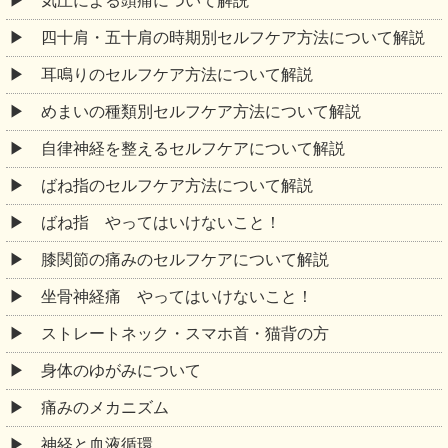
気圧による頭痛について解説
四十肩・五十肩の時期別セルフケア方法について解説
耳鳴りのセルフケア方法について解説
めまいの種類別セルフケア方法について解説
自律神経を整えるセルフケアについて解説
ばね指のセルフケア方法について解説
ばね指 やってはいけないこと！
膝関節の痛みのセルフケアについて解説
坐骨神経痛 やってはいけないこと！
ストレートネック・スマホ首・猫背の方
身体のゆがみについて
痛みのメカニズム
神経と血液循環