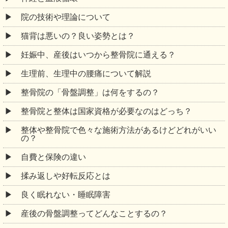
院の技術や理論について
猫背は悪いの？良い姿勢とは？
妊娠中、産後はいつから整骨院に通える？
生理前、生理中の腰痛について解説
整骨院の「骨盤調整」は何をするの？
整骨院と整体は国家資格が必要なのはどっち？
整体や整骨院で色々な施術方法があるけどどれがいい
の？
自費と保険の違い
揉み返しや好転反応とは
良く眠れない・睡眠障害
産後の骨盤調整ってどんなことするの？