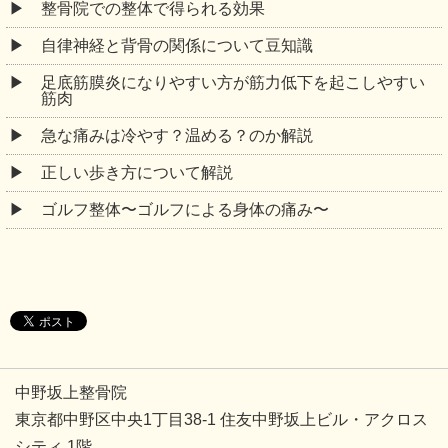
整骨院での整体で得られる効果
自律神経と背骨の関係について豆知識
足底筋膜炎になりやすい方が筋力低下を起こしやすい
筋肉
急な痛みは冷やす？温める？のか解説
正しい歩き方について解説
ゴルフ整体〜ゴルフによる身体の痛み〜
中野坂上整骨院
東京都中野区中央1丁目38-1 住友中野坂上ビル・アクロス
シティ 1階