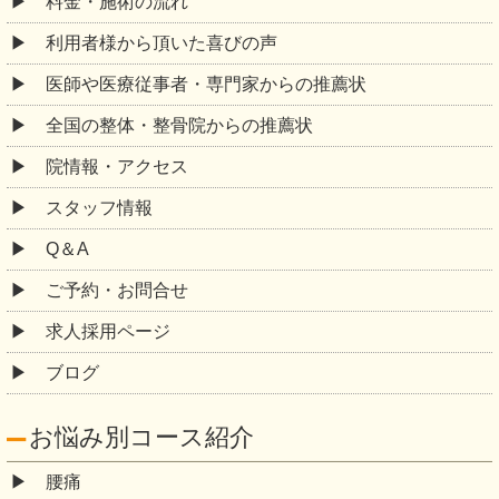
料金・施術の流れ
利用者様から頂いた喜びの声
医師や医療従事者・専門家からの推薦状
全国の整体・整骨院からの推薦状
院情報・アクセス
スタッフ情報
Q＆A
ご予約・お問合せ
求人採用ページ
ブログ
お悩み別コース紹介
腰痛