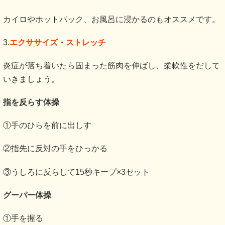
カイロやホットパック、お風呂に浸かるのもオススメです。
3.
エクササイズ・ストレッチ
炎症が落ち着いたら固まった筋肉を伸ばし、柔軟性をだして
いきましょう。
指を反らす体操
①手のひらを前に出しす
②指先に反対の手をひっかる
③うしろに反らして15秒キープ×3セット
グーパー体操
①手を握る