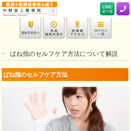
ばね指のセルフケア方法について解説
ばね指のセルフケア方法