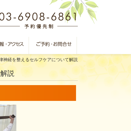
律神経を整えるセルフケアについて解説
解説