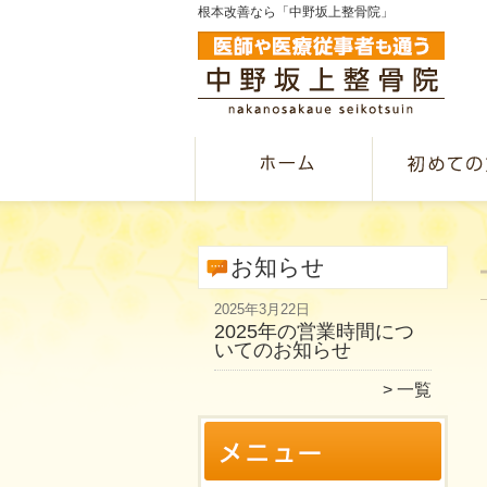
根本改善なら「中野坂上整骨院」
お知らせ
2025年3月22日
2025年の営業時間につ
いてのお知らせ
一覧