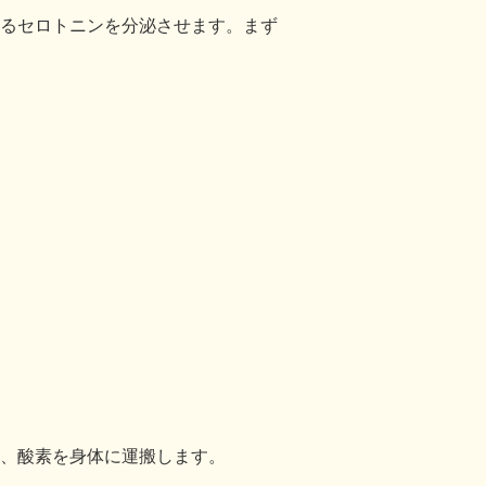
るセロトニンを分泌させます。まず
、酸素を身体に運搬します。