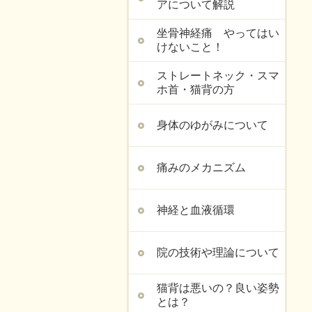
アについて解説
坐骨神経痛 やってはい
けないこと！
ストレートネック・スマ
ホ首・猫背の方
身体のゆがみについて
痛みのメカニズム
神経と血液循環
院の技術や理論について
猫背は悪いの？良い姿勢
とは？