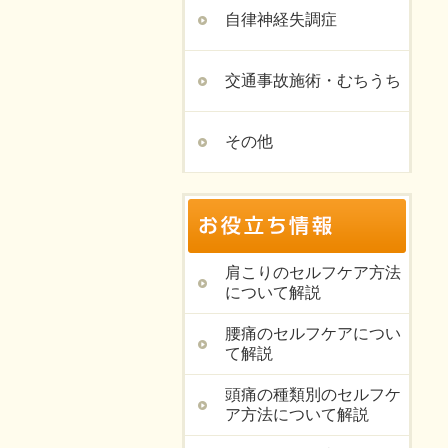
自律神経失調症
交通事故施術・むちうち
その他
肩こりのセルフケア方法
について解説
腰痛のセルフケアについ
て解説
頭痛の種類別のセルフケ
ア方法について解説