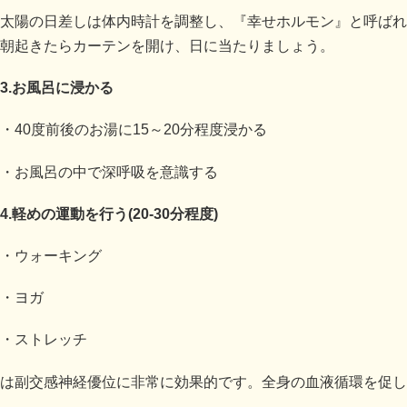
太陽の日差しは体内時計を調整し、『幸せホルモン』と呼ばれ
朝起きたらカーテンを開け、日に当たりましょう。
3.お風呂に浸かる
・40度前後のお湯に15～20分程度浸かる
・お風呂の中で深呼吸を意識する
4.軽めの運動を行う(20-30分程度)
・ウォーキング
・ヨガ
・ストレッチ
は副交感神経優位に非常に効果的です。全身の血液循環を促し