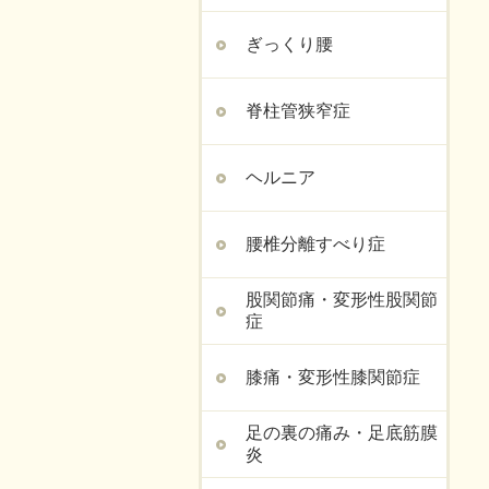
ぎっくり腰
脊柱管狭窄症
ヘルニア
腰椎分離すべり症
股関節痛・変形性股関節
症
膝痛・変形性膝関節症
足の裏の痛み・足底筋膜
炎