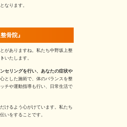
となります。
上整骨院』
とがありますね。私たち中野坂上整
ト
いたします。
ンセリングを行い、あなたの症状や
心とした施術で、体のバランスを整
ッチや運動指導も行い、日常生活で
だけるよう心がけています。私たち
伝いをすることです。