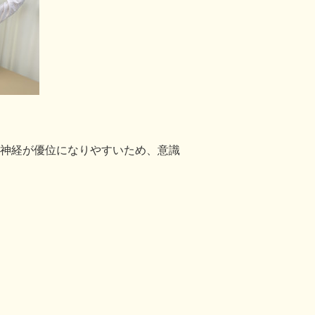
神経が優位になりやすいため、意識