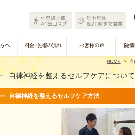
HOME
自
自律神経を整えるセルフケアについて
自律神経を整えるセルフケア方法