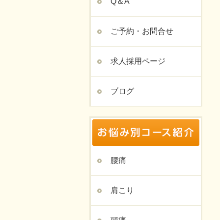
Q＆A
ご予約・お問合せ
求人採用ページ
ブログ
腰痛
肩こり