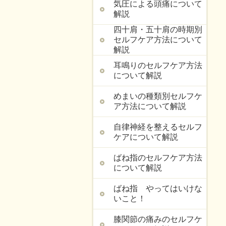
気圧による頭痛について
解説
四十肩・五十肩の時期別
セルフケア方法について
解説
耳鳴りのセルフケア方法
について解説
めまいの種類別セルフケ
ア方法について解説
自律神経を整えるセルフ
ケアについて解説
ばね指のセルフケア方法
について解説
ばね指 やってはいけな
いこと！
膝関節の痛みのセルフケ