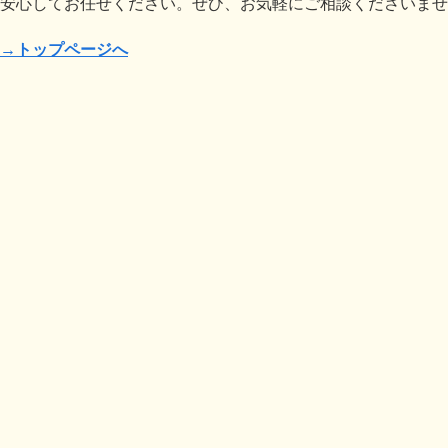
安心してお任せください。ぜひ、お気軽にご相談くださいませ
→トップページへ