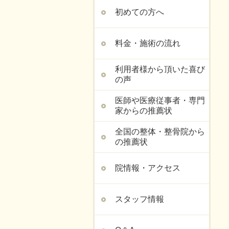
初めての方へ
料金・施術の流れ
利用者様から頂いた喜び
の声
医師や医療従事者・専門
家からの推薦状
全国の整体・整骨院から
の推薦状
院情報・アクセス
スタッフ情報